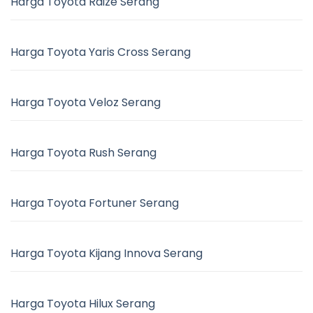
Harga Toyota Raize Serang
Harga Toyota Yaris Cross Serang
Harga Toyota Veloz Serang
Harga Toyota Rush Serang
Harga Toyota Fortuner Serang
Harga Toyota Kijang Innova Serang
Harga Toyota Hilux Serang