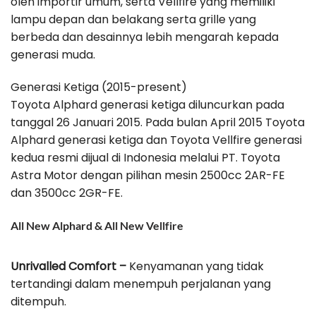
oleh importir umum, serta Vellfire yang memiliki
lampu depan dan belakang serta grille yang
berbeda dan desainnya lebih mengarah kepada
generasi muda.
Generasi Ketiga (2015-present)
Toyota Alphard generasi ketiga diluncurkan pada
tanggal 26 Januari 2015. Pada bulan April 2015 Toyota
Alphard generasi ketiga dan Toyota Vellfire generasi
kedua resmi dijual di Indonesia melalui PT. Toyota
Astra Motor dengan pilihan mesin 2500cc 2AR-FE
dan 3500cc 2GR-FE.
All New Alphard & All New Vellfire
Unrivalled Comfort –
Kenyamanan yang tidak
tertandingi dalam menempuh perjalanan yang
ditempuh.