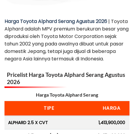
Harga Toyota Alphard Serang Agustus 2026
| Toyota
Alphard adalah MPV premium berukuran besar yang
diproduksi oleh Toyota Motor Corporation sejak
tahun 2002 yang pada awalnya dibuat untuk pasar
domestik Jepang, tetapi juga dijual di beberapa
negara Asia lainnya termasuk di Indonesia.
Pricelist Harga Toyota Alphard Serang Agustus
2026
Harga Toyota Alphard Serang
TIPE
HARGA
ALPHARD 2.5 X CVT
1,413,900,000