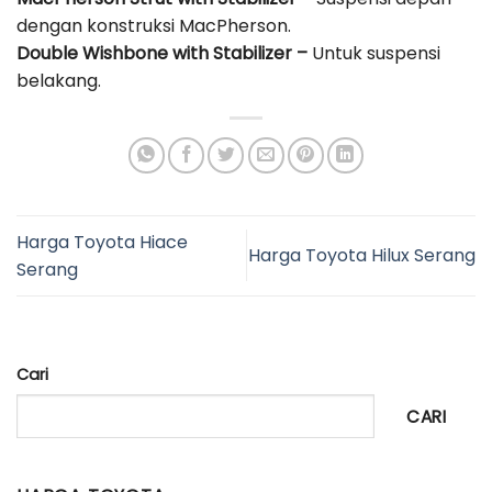
dengan konstruksi MacPherson.
Double Wishbone with Stabilizer –
Untuk suspensi
belakang.
Harga Toyota Hiace
Harga Toyota Hilux Serang
Serang
Cari
CARI