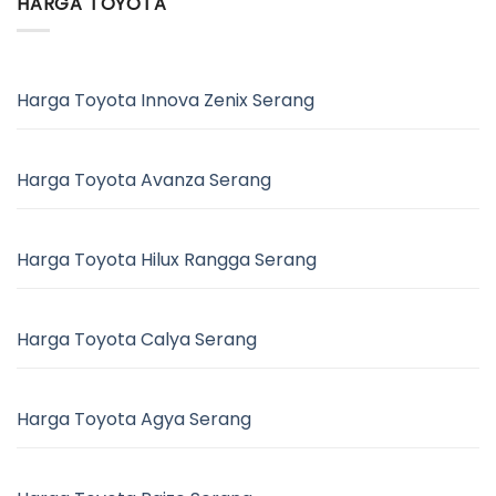
HARGA TOYOTA
Harga Toyota Innova Zenix Serang
Harga Toyota Avanza Serang
Harga Toyota Hilux Rangga Serang
Harga Toyota Calya Serang
Harga Toyota Agya Serang