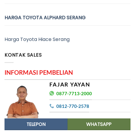
HARGA TOYOTA ALPHARD SERANG
Harga Toyota Hiace Serang
KONTAK SALES
INFORMASI PEMBELIAN
FAJAR YAYAN
0877-7713-2000
0812-770-2578
TELEPON
WHATSAPP