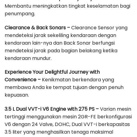
Membantu meningkatkan tingkat keselamatan bagi
penumpang.
Clearance & Back Sonars –
Clearance Sensor yang
mendeteksi jarak sekeliling kendaraan dengan
kendaraan lain-nya dan Back Sonar berfungsi
mendeteksi jarak pada bagian belakang ketika
kendaraan mundur.
Experience Your Delightful Journey with
Convenience –
Kenikmatan berkendara yang
membawa Anda ke tempat tujuan dengan penuh
kepuasan.
3.5 L Dual VVT-i V6 Engine with 275 PS –
Varian mesin
tertinggi menggunakan mesin 2GR-FE berkonfigurasi
V6 dengan 24 Valve, DOHC, Dual VVT-i berkapasitas
3.5 liter yang menghasilkan tenaga maksimal