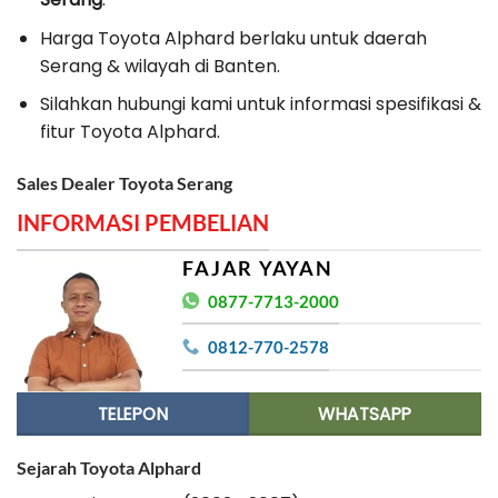
Harga Toyota Alphard berlaku untuk daerah
Serang & wilayah di Banten.
Silahkan hubungi kami untuk informasi spesifikasi &
fitur Toyota Alphard.
Sales Dealer Toyota Serang
INFORMASI PEMBELIAN
FAJAR YAYAN
0877-7713-2000
0812-770-2578
TELEPON
WHATSAPP
Sejarah Toyota Alphard