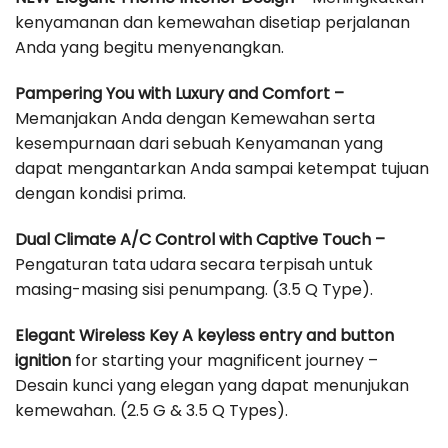
kenyamanan dan kemewahan disetiap perjalanan
Anda yang begitu menyenangkan.
Pampering You with Luxury and Comfort –
Memanjakan Anda dengan Kemewahan serta
kesempurnaan dari sebuah Kenyamanan yang
dapat mengantarkan Anda sampai ketempat tujuan
dengan kondisi prima.
Dual Climate A/C Control with Captive Touch –
Pengaturan tata udara secara terpisah untuk
masing-masing sisi penumpang. (3.5 Q Type).
Elegant Wireless Key A keyless entry and button
ignition
for starting your magnificent journey –
Desain kunci yang elegan yang dapat menunjukan
kemewahan. (2.5 G & 3.5 Q Types).