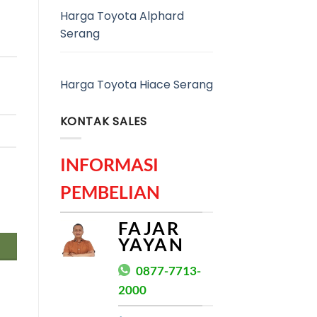
Harga Toyota Alphard
Serang
Harga Toyota Hiace Serang
KONTAK SALES
INFORMASI
PEMBELIAN
FAJAR
YAYAN
0877-7713-
2000