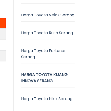
Harga Toyota Veloz Serang
Harga Toyota Rush Serang
Harga Toyota Fortuner
Serang
HARGA TOYOTA KIJANG
INNOVA SERANG
Harga Toyota Hilux Serang