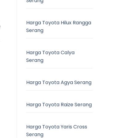
Serang
Harga Toyota Hilux Rangga
Serang
Harga Toyota Calya
Serang
Harga Toyota Agya Serang
Harga Toyota Raize Serang
Harga Toyota Yaris Cross
Serang