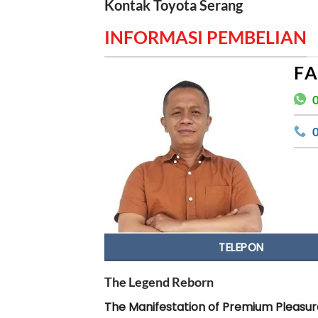
Kontak Toyota Serang
INFORMASI PEMBELIAN
F
TELEPON
The Legend Reborn
The Manifestation of Premium Pleasu