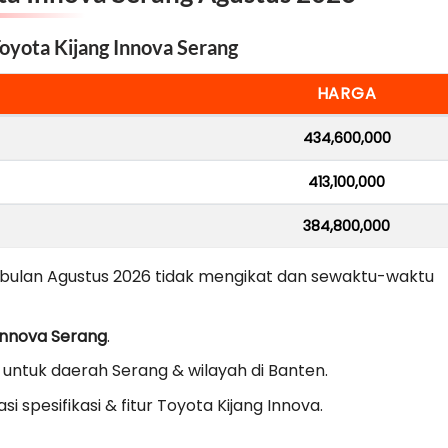
oyota Kijang Innova Serang
HARGA
434,600,000
413,100,000
384,800,000
bulan Agustus 2026 tidak mengikat dan sewaktu-waktu
Innova Serang
.
 untuk daerah Serang & wilayah di Banten.
i spesifikasi & fitur Toyota Kijang Innova.